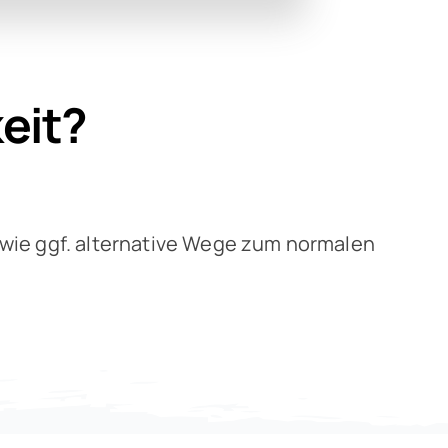
eit?
 wie ggf. alternative Wege zum normalen