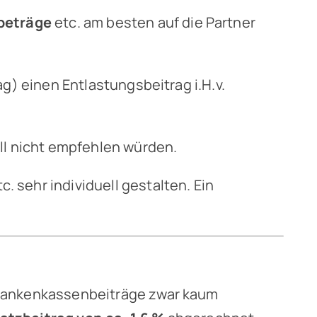
beträge
etc. am besten auf die Partner
ag) einen Entlastungsbeitrag i.H.v.
ell nicht empfehlen würden.
 sehr individuell gestalten. Ein
 Krankenkassenbeiträge zwar kaum