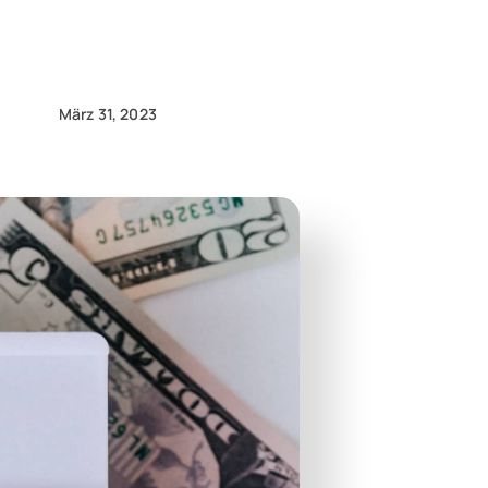
März 31, 2023