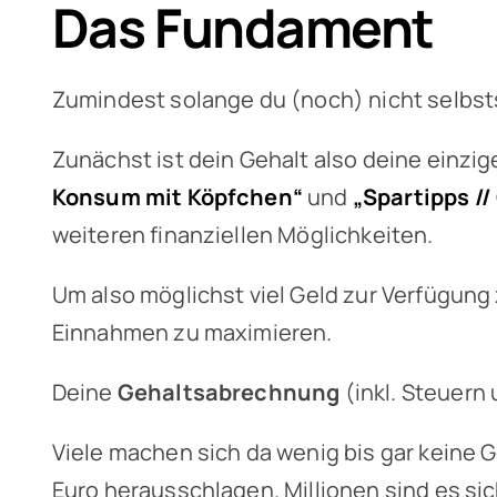
Das Fundament
Zumindest solange du (noch) nicht selbstst
Zunächst ist dein Gehalt also deine einzi
Konsum mit Köpfchen“
und
„Spartipps /
weiteren finanziellen Möglichkeiten.
Um also möglichst viel Geld zur Verfügung
Einnahmen zu maximieren.
Deine
Gehaltsabrechnung
(inkl. Steuern
Viele machen sich da wenig bis gar keine 
Euro herausschlagen. Millionen sind es sic