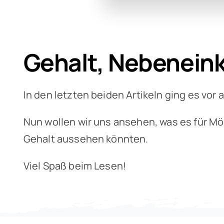
Gehalt, Nebenein
In den letzten beiden Artikeln ging es vor
Nun wollen wir uns ansehen, was es für Mö
Gehalt aussehen könnten.
Viel Spaß beim Lesen!