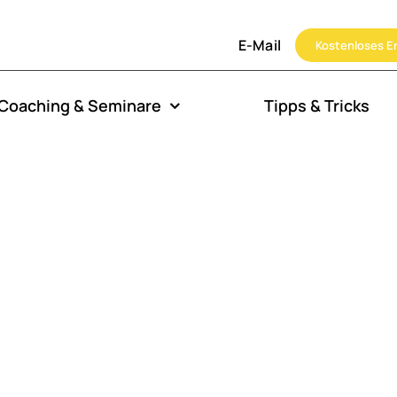
E-Mail
Kostenloses E
Coaching & Seminare
Tipps & Tricks