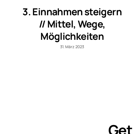
3. Einnahmen steigern
// Mittel, Wege,
Möglichkeiten
31. März 2023
Get