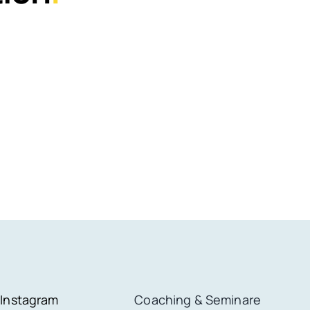
Instagram
Coaching & Seminare