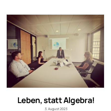
Leben, statt Algebra!
3. August 2023