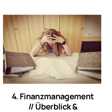
4. Finanzmanagement
// Überblick &