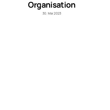
Organisation
30. Mai 2023