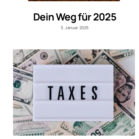
Dein Weg für 2025
5. Januar 2025